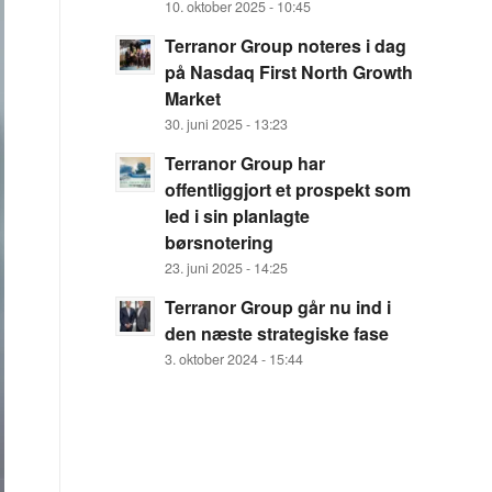
10. oktober 2025 - 10:45
Terranor Group noteres i dag
på Nasdaq First North Growth
Market
30. juni 2025 - 13:23
Terranor Group har
offentliggjort et prospekt som
led i sin planlagte
børsnotering
23. juni 2025 - 14:25
Terranor Group går nu ind i
den næste strategiske fase
3. oktober 2024 - 15:44