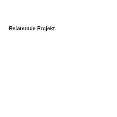
Relaterade Projekt