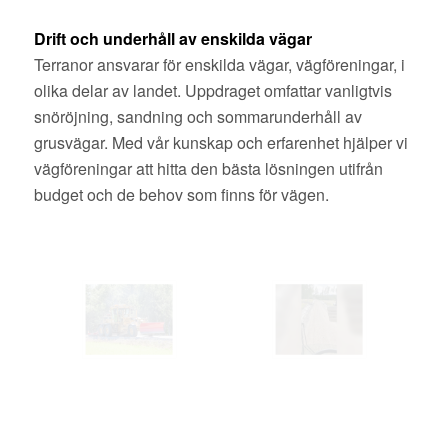
Drift och underhåll av enskilda vägar
Terranor ansvarar för enskilda vägar, vägföreningar, i
olika delar av landet. Uppdraget omfattar vanligtvis
snöröjning, sandning och sommarunderhåll av
grusvägar. Med vår kunskap och erfarenhet hjälper vi
vägföreningar att hitta den bästa lösningen utifrån
budget och de behov som finns för vägen.