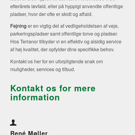
efterårets løvfald, eller på hyppigt anvendte offentlige
pladser, hvor der ofte er skidt og affald.
Fejning
er en vigtig del af vedligeholdelsen af veje,
parkeringspladser samt offentlige torve og pladser.
Hos Terranor tilbyder vi en effektiv og alsidig service
af høj kvalitet, der opfylder dine specifikke behov.
Kontakt os her for en uforpligtende snak om
muligheder, services og tilbud.
Kontakt os for mere
information
René Møller