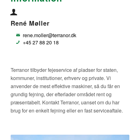
René Møller
rene.moller@terranor.dk
+45 27 88 20 18
Terranor tilbyder fejeservice af pladser for staten,
kommuner, institutioner, erhverv og private. Vi
anvender de mest effektive maskiner, så du får en
grundig fejning, der efterlader området rent og
præsentabelt. Kontakt Terranor, uanset om du har
brug for en enkelt fejning eller en fast serviceaftale.